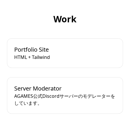
Work
Portfolio Site
HTML + Tailwind
Server Moderator
AGAMES公式Discordサーバーのモデレーターを
しています。